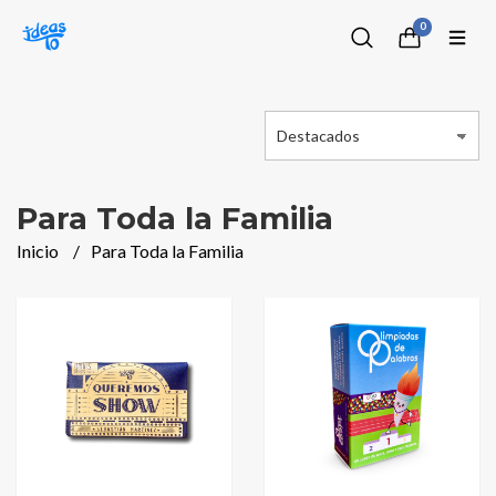
0
Para Toda la Familia
Inicio
Para Toda la Familia