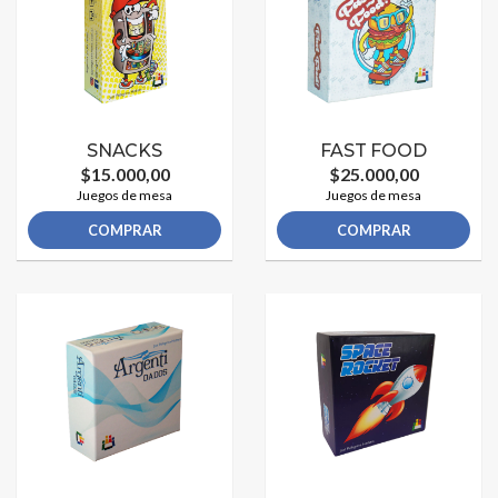
SNACKS
FAST FOOD
$15.000,00
$25.000,00
Juegos de mesa
Juegos de mesa
COMPRAR
COMPRAR