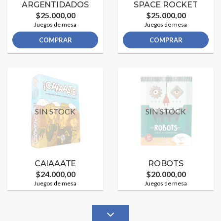
ARGENTIDADOS
SPACE ROCKET
$25.000,00
$25.000,00
Juegos de mesa
Juegos de mesa
COMPRAR
COMPRAR
SIN STOCK
SIN STOCK
CAIAAATE
ROBOTS
$24.000,00
$20.000,00
Juegos de mesa
Juegos de mesa