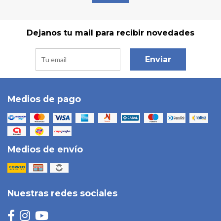
Dejanos tu mail para recibir novedades
Enviar
Medios de pago
Medios de envío
Nuestras redes sociales